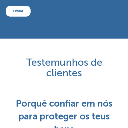
Testemunhos de
clientes
Porquê confiar em nós
para proteger os teus