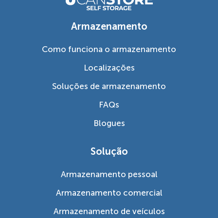
Armazenamento
Como funciona o armazenamento
Localizações
Soluções de armazenamento
FAQs
Blogues
Solução
Armazenamento pessoal
Armazenamento comercial
Armazenamento de veículos