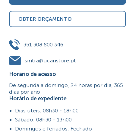
OBTER ORÇAMENTO
351 308 800 346
sintra@ucanstore.pt
Horário de acesso
De segunda a domingo, 24 horas por dia, 365
dias por ano
Horário de expediente
Dias úteis: 08h30 - 18h00
Sábado: 08h30 - 13h00
Domingos e feriados: Fechado