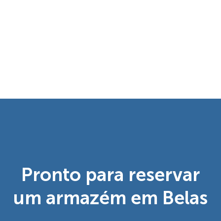
Pronto para reservar
um armazém em Belas