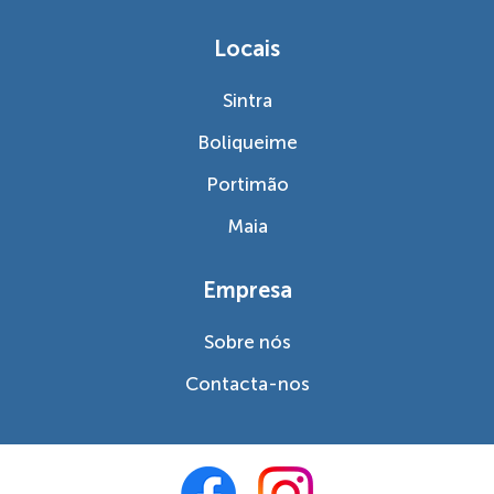
Locais
Sintra
Boliqueime
Portimão
Maia
Empresa
Sobre nós
Contacta-nos