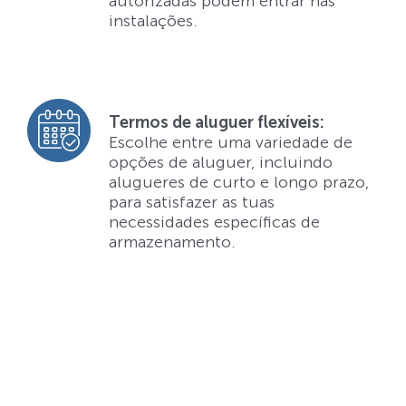
autorizadas podem entrar nas
instalações.
Termos de aluguer flexíveis:
Escolhe entre uma variedade de
opções de aluguer, incluindo
alugueres de curto e longo prazo,
para satisfazer as tuas
necessidades específicas de
armazenamento.