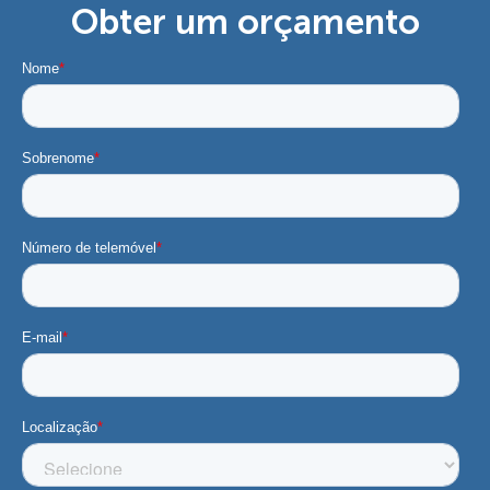
Obter um orçamento