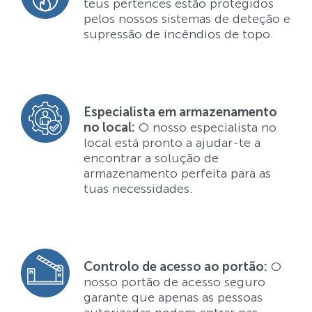
teus pertences estão protegidos
pelos nossos sistemas de deteção e
supressão de incêndios de topo.
Especialista em armazenamento
no local:
O nosso especialista no
local está pronto a ajudar-te a
encontrar a solução de
armazenamento perfeita para as
tuas necessidades.
Controlo de acesso ao portão:
O
nosso portão de acesso seguro
garante que apenas as pessoas