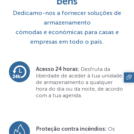
bens
Dedicamo-nos a fornecer soluções de
armazenamento
cómodas e económicas para casas e
empresas em todo o país.
Acesso 24 horas:
Desfruta da
liberdade de aceder à tua unidade
de armazenamento a qualquer
hora do dia ou da noite, de acordo
com a tua agenda.
Proteção contra incêndios:
Os