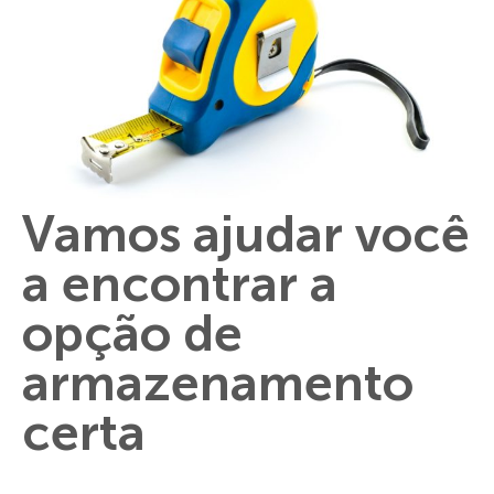
Vamos ajudar você
a encontrar a
opção de
armazenamento
certa