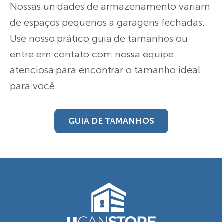
Nossas unidades de armazenamento variam
de espaços pequenos a garagens fechadas.
Use nosso prático guia de tamanhos ou
entre em contato com nossa equipe
atenciosa para encontrar o tamanho ideal
para você.
GUIA DE TAMANHOS