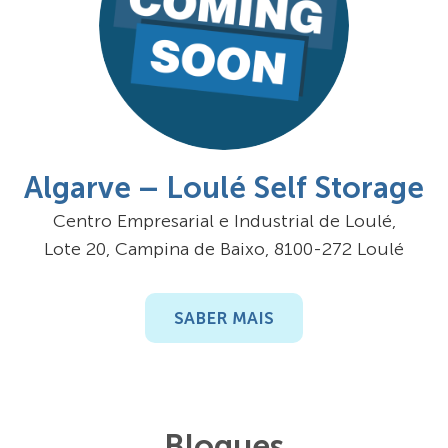
Algarve – Loulé Self Storage
Centro Empresarial e Industrial de Loulé,
Lote 20, Campina de Baixo, 8100-272 Loulé
SABER MAIS
Blogues