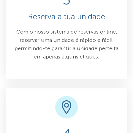
Reserva a tua unidade
Com o nosso sistema de reservas online,
reservar uma unidade é rápido e fácil,
permitindo-te garantir a unidade perfeita
em apenas alguns cliques.