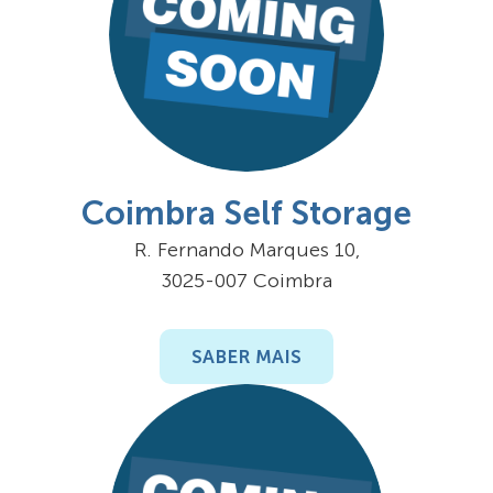
Coimbra Self Storage
R. Fernando Marques 10,
3025-007 Coimbra
SABER MAIS