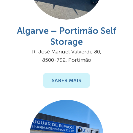
Algarve – Portimão Self
Storage
R. José Manuel Valverde 80,
8500-792, Portimão
SABER MAIS