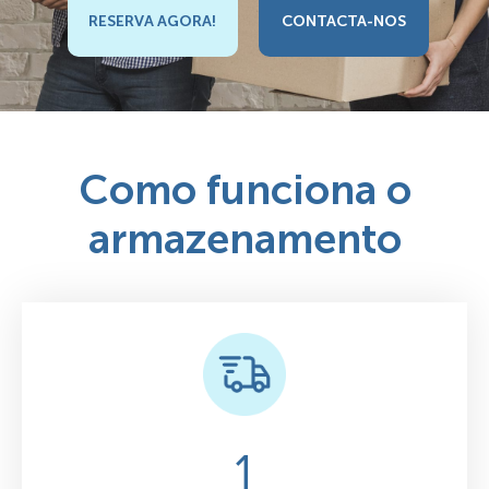
RESERVA AGORA!
CONTACTA-NOS
Como funciona o
armazenamento
1