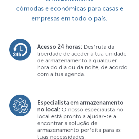
cómodas e económicas para casas e
empresas em todo o país.
Acesso 24 horas:
Desfruta da
liberdade de aceder à tua unidade
de armazenamento a qualquer
hora do dia ou da noite, de acordo
com a tua agenda.
Especialista em armazenamento
no local:
O nosso especialista no
local está pronto a ajudar-te a
encontrar a solução de
armazenamento perfeita para as
tuas necessidades.