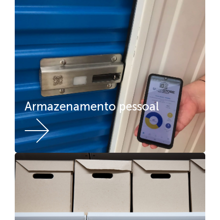
Armazenamento pessoal