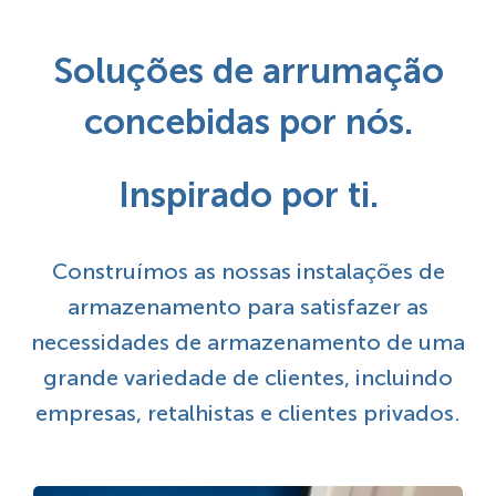
Soluções de arrumação
concebidas por nós.
Inspirado por ti.
Construímos as nossas instalações de
armazenamento para satisfazer as
necessidades de armazenamento de uma
grande variedade de clientes, incluindo
empresas, retalhistas e clientes privados.