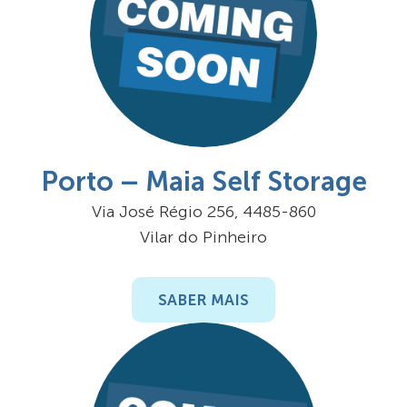
Porto – Maia Self Storage
Via José Régio 256, 4485-860
Vilar do Pinheiro
SABER MAIS