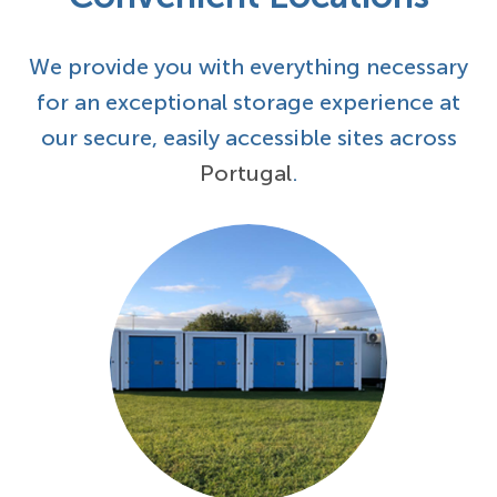
We provide you with everything necessary
for an exceptional storage experience at
our secure, easily accessible sites across
Portugal
.