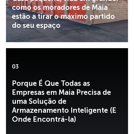
como os moradores de Maia
estão a tirar o máximo partido
do seu espaço
03
Porque É Que Todas as
Empresas em Maia Precisa de
uma Solução de
Armazenamento Inteligente (E
Onde Encontrá-la)