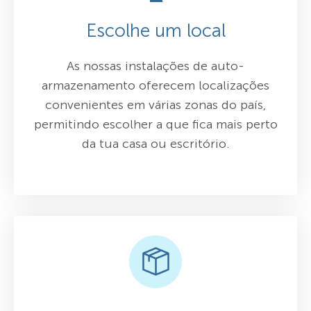
Escolhe um local
As nossas instalações de auto-
armazenamento oferecem localizações
convenientes em várias zonas do país,
permitindo escolher a que fica mais perto
da tua casa ou escritório.