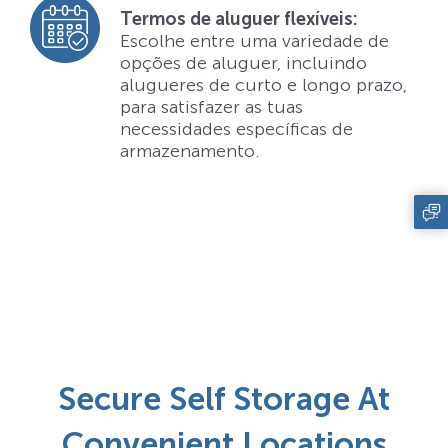
Termos de aluguer flexíveis:
Escolhe entre uma variedade de
opções de aluguer, incluindo
alugueres de curto e longo prazo,
para satisfazer as tuas
necessidades específicas de
armazenamento.
Secure Self Storage At
Convenient Locations