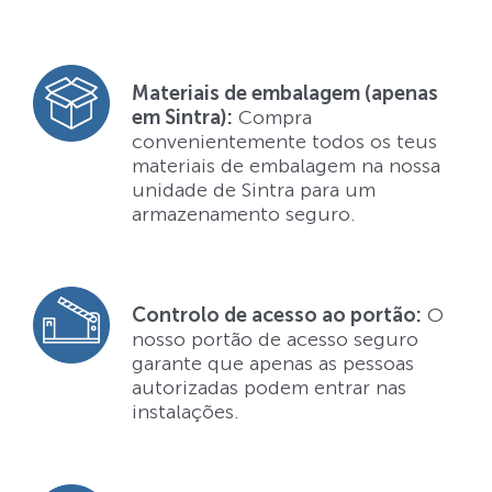
Materiais de embalagem (apenas
em Sintra):
Compra
convenientemente todos os teus
materiais de embalagem na nossa
unidade de Sintra para um
armazenamento seguro.
Controlo de acesso ao portão:
O
nosso portão de acesso seguro
garante que apenas as pessoas
autorizadas podem entrar nas
instalações.