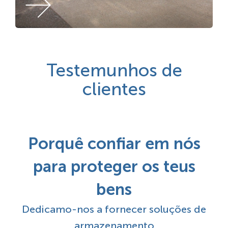
Testemunhos de
clientes
Porquê confiar em nós
para proteger os teus
bens
Dedicamo-nos a fornecer soluções de
armazenamento