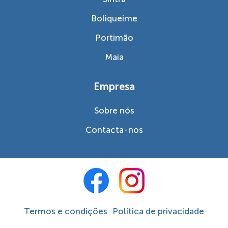
Boliqueime
Portimão
Maia
Empresa
Sobre nós
Contacta-nos
Termos e condições
Política de privacidade