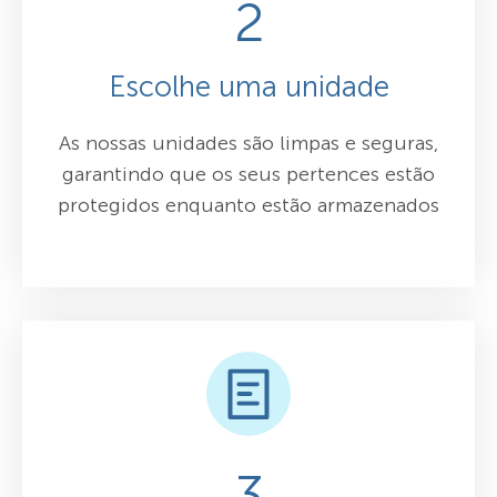
2
Escolhe uma unidade
As nossas unidades são limpas e seguras,
garantindo que os seus pertences estão
protegidos enquanto estão armazenados
3