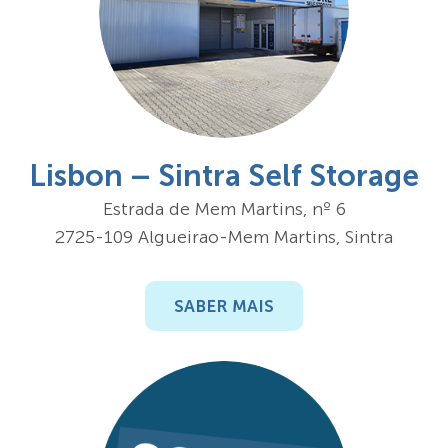
Lisbon – Sintra Self Storage
Estrada de Mem Martins, nº 6
2725-109 Algueirao-Mem Martins, Sintra
SABER MAIS