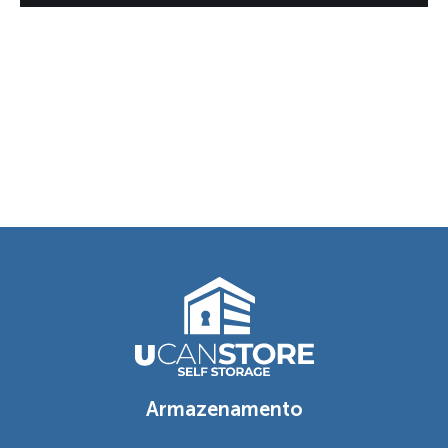
Armazenamento