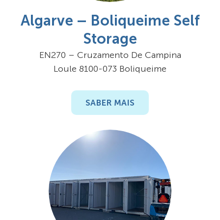
Algarve – Boliqueime Self
Storage
EN270 – Cruzamento De Campina
Loule 8100-073 Boliqueime
SABER MAIS