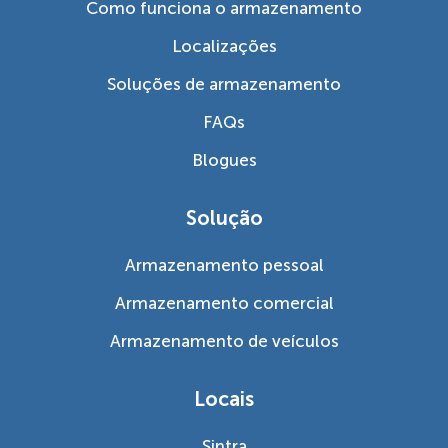
Como funciona o armazenamento
Localizações
Soluções de armazenamento
FAQs
Blogues
Solução
Armazenamento pessoal
Armazenamento comercial
Armazenamento de veículos
Locais
Sintra