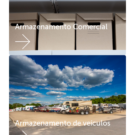
Armazenamento Comercial
Armazenamento de veículos