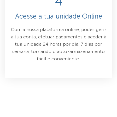
4
Acesse a tua unidade Online
Com a nossa plataforma online, podes gerir
a tua conta, efetuar pagamentos e aceder à
tua unidade 24 horas por dia, 7 dias por
semana, tornando o auto-armazenamento
fácil e conveniente.