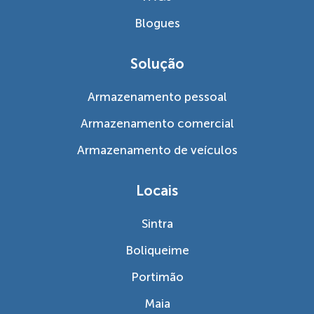
Blogues
Solução
Armazenamento pessoal
Armazenamento comercial
Armazenamento de veículos
Locais
Sintra
Boliqueime
Portimão
Maia