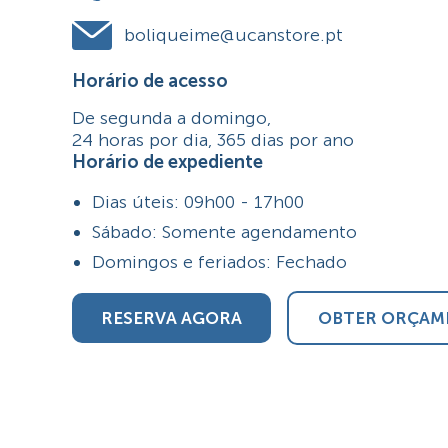
boliqueime@ucanstore.pt
Horário de acesso
De segunda a domingo,
24 horas por dia, 365 dias por ano
Horário de expediente
Dias úteis: 09h00 - 17h00
Sábado: Somente agendamento
Domingos e feriados: Fechado
RESERVA AGORA
OBTER ORÇAM