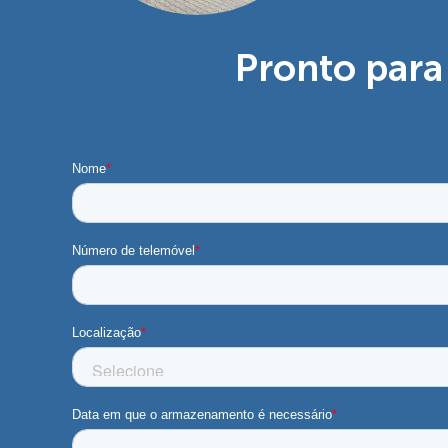
Pronto par