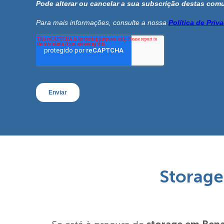
Storage