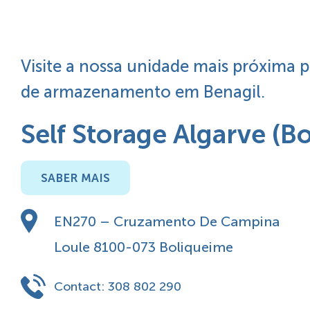
Visite a nossa unidade mais próxima 
de armazenamento em Benagil.
Self Storage Algarve (B
SABER MAIS
EN270 – Cruzamento De Campina
Loule 8100-073 Boliqueime
Contact:
308 802 290