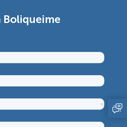
 Boliqueime