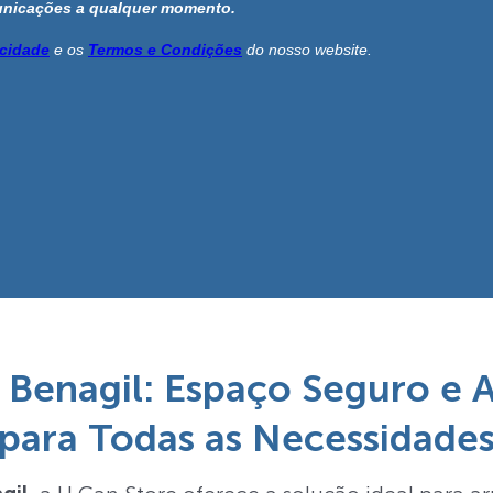
 Benagil: Espaço Seguro e A
para Todas as Necessidade