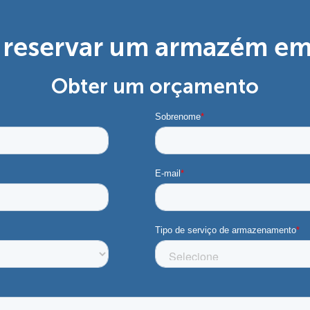
a reservar um armazém em
Obter um orçamento