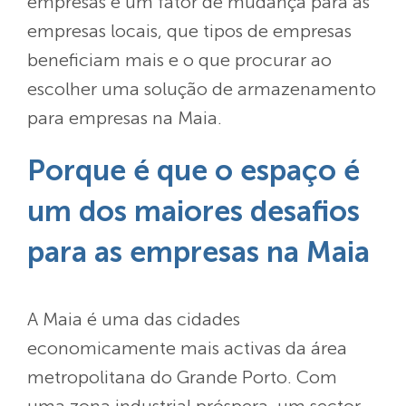
empresas é um fator de mudança para as
empresas locais, que tipos de empresas
beneficiam mais e o que procurar ao
escolher uma solução de armazenamento
para empresas na Maia.
Porque é que o espaço é
um dos maiores desafios
para as empresas na Maia
A Maia é uma das cidades
economicamente mais activas da área
metropolitana do Grande Porto. Com