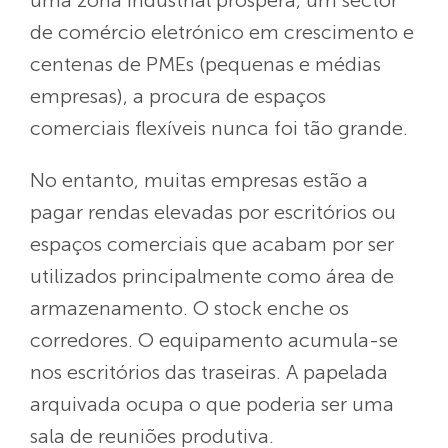
uma zona industrial próspera, um sector
de comércio eletrónico em crescimento e
centenas de PMEs (pequenas e médias
empresas), a procura de espaços
comerciais flexíveis nunca foi tão grande.
No entanto, muitas empresas estão a
pagar rendas elevadas por escritórios ou
espaços comerciais que acabam por ser
utilizados principalmente como área de
armazenamento. O stock enche os
corredores. O equipamento acumula-se
nos escritórios das traseiras. A papelada
arquivada ocupa o que poderia ser uma
sala de reuniões produtiva.