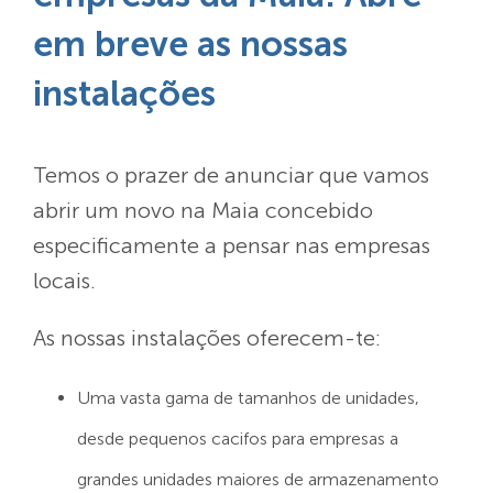
em breve as nossas
instalações
Temos o prazer de anunciar que vamos
abrir um novo
na Maia
concebido
especificamente a pensar nas empresas
locais.
As nossas instalações oferecem-te:
Uma vasta gama de tamanhos de unidades,
desde pequenos cacifos para empresas a
grandes unidades maiores de armazenamento