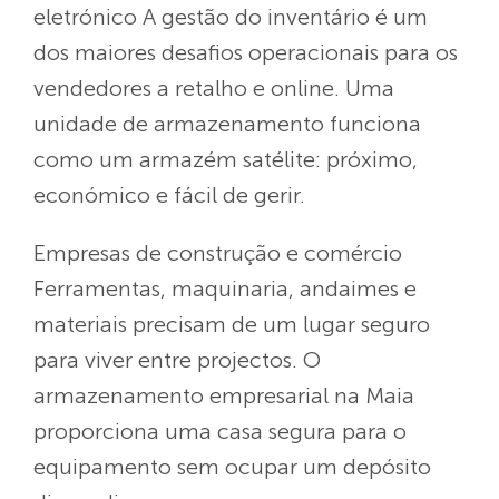
eletrónico
A gestão do inventário é um
dos maiores desafios operacionais para os
vendedores a retalho e online. Uma
unidade de armazenamento funciona
como um armazém satélite: próximo,
económico e fácil de gerir.
Empresas de construção e comércio
Ferramentas, maquinaria, andaimes e
materiais precisam de um lugar seguro
para viver entre projectos. O
armazenamento empresarial na Maia
proporciona uma casa segura para o
equipamento sem ocupar um depósito