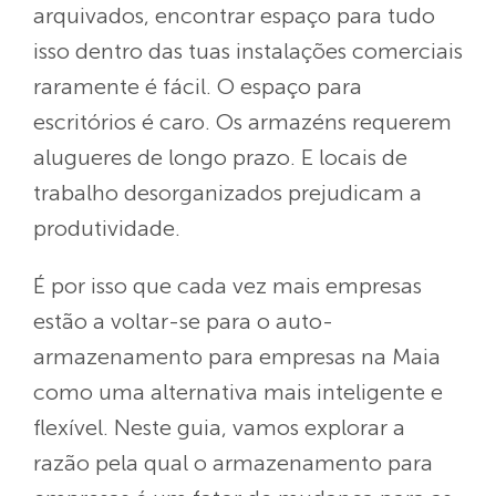
arquivados, encontrar espaço para tudo
isso dentro das tuas instalações comerciais
raramente é fácil. O espaço para
escritórios é caro. Os armazéns requerem
alugueres de longo prazo. E locais de
trabalho desorganizados prejudicam a
produtividade.
É por isso que cada vez mais empresas
estão a voltar-se para o auto-
armazenamento para empresas na Maia
como uma alternativa mais inteligente e
flexível. Neste guia, vamos explorar a
razão pela qual o armazenamento para