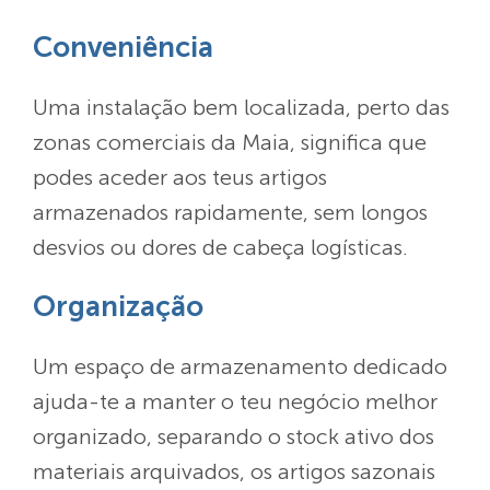
Conveniência
Uma instalação bem localizada, perto das
zonas comerciais da Maia, significa que
podes aceder aos teus artigos
armazenados rapidamente, sem longos
desvios ou dores de cabeça logísticas.
Organização
Um espaço de armazenamento dedicado
ajuda-te a manter o teu negócio melhor
organizado, separando o stock ativo dos
materiais arquivados, os artigos sazonais