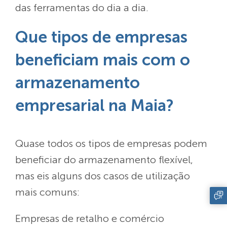
das ferramentas do dia a dia.
Que tipos de empresas
beneficiam mais com o
armazenamento
empresarial na Maia?
Quase todos os tipos de empresas podem
beneficiar do armazenamento flexível,
mas eis alguns dos casos de utilização
mais comuns:
Empresas de retalho e comércio