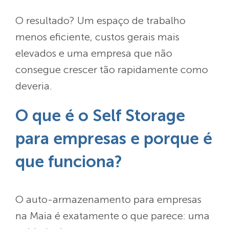
O resultado? Um espaço de trabalho
menos eficiente, custos gerais mais
elevados e uma empresa que não
consegue crescer tão rapidamente como
deveria.
O que é o Self Storage
para empresas e porque é
que funciona?
O auto-armazenamento para empresas
na Maia é exatamente o que parece: uma