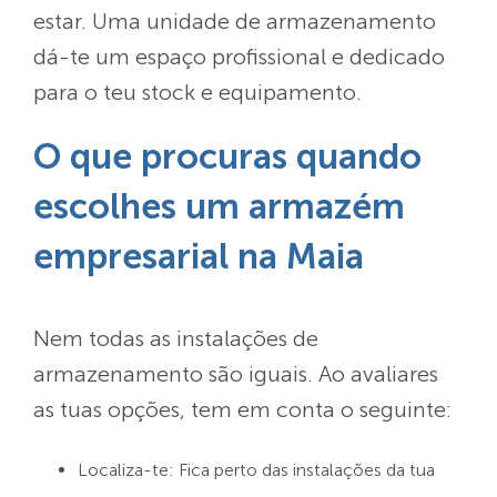
estar. Uma unidade de armazenamento
dá-te um espaço profissional e dedicado
para o teu stock e equipamento.
O que procuras quando
escolhes um armazém
empresarial na Maia
Nem todas as instalações de
armazenamento são iguais. Ao avaliares
as tuas opções, tem em conta o seguinte:
Localiza-te: Fica perto das instalações da tua