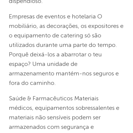
dispendioso.
Empresas de eventos e hotelaria
O
mobiliário, as decorações, os expositores e
o equipamento de catering só são
utilizados durante uma parte do tempo.
Porquê deixá-los a abarrotar o teu
espaço? Uma unidade de
armazenamento mantém-nos seguros e
fora do caminho.
Saúde & Farmacêuticos Materiais
médicos, equipamentos sobressalentes e
materiais não sensíveis podem ser
armazenados com segurança e