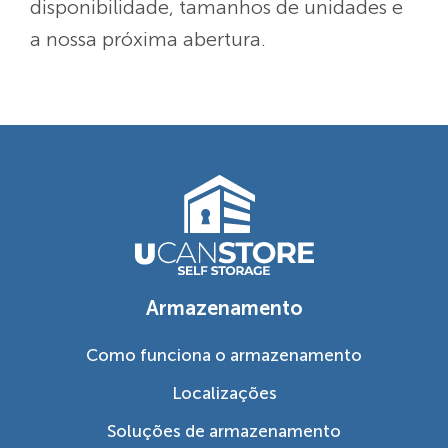
disponibilidade, tamanhos de unidades e
a nossa próxima abertura.
Armazenamento
Como funciona o armazenamento
Localizações
Soluções de armazenamento