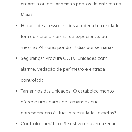
empresa ou dos principais pontos de entrega na
Maia?
Horário de acesso: Podes aceder à tua unidade
fora do horário normal de expediente, ou
mesmo 24 horas por dia, 7 dias por semana?
Segurança: Procura CCTV, unidades com
alarme, vedação de perímetro e entrada
controlada.
Tamanhos das unidades: O estabelecimento
oferece uma gama de tamanhos que
correspondem às tuas necessidades exactas?
Controlo climático: Se estiveres a armazenar