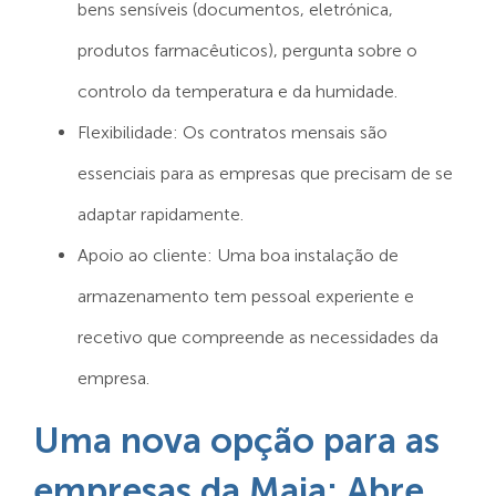
bens sensíveis (documentos, eletrónica,
produtos farmacêuticos), pergunta sobre o
controlo da temperatura e da humidade.
Flexibilidade: Os contratos mensais são
essenciais para as empresas que precisam de se
adaptar rapidamente.
Apoio ao cliente: Uma boa instalação de
armazenamento tem pessoal experiente e
recetivo que compreende as necessidades da
empresa.
Uma nova opção para as
empresas da Maia: Abre