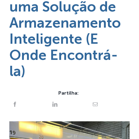
uma Solução de
Armazenamento
Inteligente (E
Onde Encontrá-
la)
Partilha: