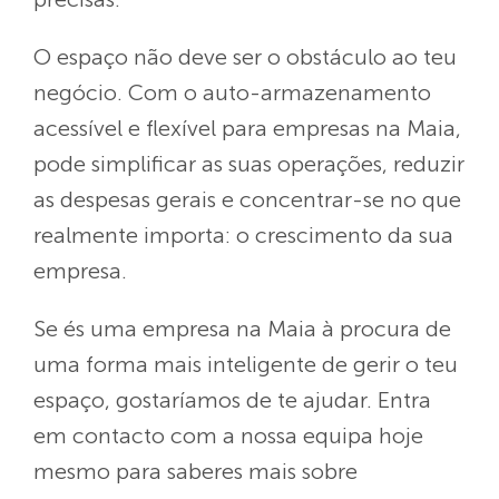
O espaço não deve ser o obstáculo ao teu
negócio. Com o auto-armazenamento
acessível e flexível para empresas na Maia,
pode simplificar as suas operações, reduzir
as despesas gerais e concentrar-se no que
realmente importa: o crescimento da sua
empresa.
Se és uma empresa na Maia à procura de
uma forma mais inteligente de gerir o teu
espaço, gostaríamos de te ajudar. Entra
em contacto com a nossa equipa hoje
mesmo para saberes mais sobre