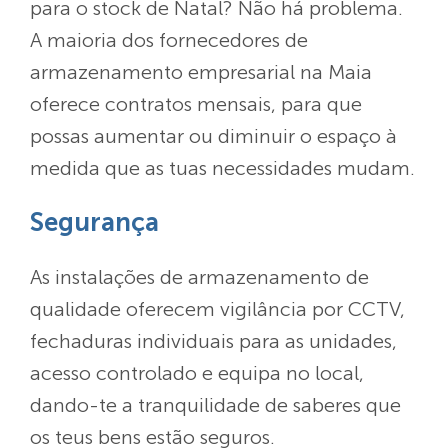
para o stock de Natal? Não há problema.
A maioria dos fornecedores de
armazenamento empresarial na Maia
oferece contratos mensais, para que
possas aumentar ou diminuir o espaço à
medida que as tuas necessidades mudam.
Segurança
As instalações de armazenamento de
qualidade oferecem vigilância por CCTV,
fechaduras individuais para as unidades,
acesso controlado e equipa no local,
dando-te a tranquilidade de saberes que
os teus bens estão seguros.