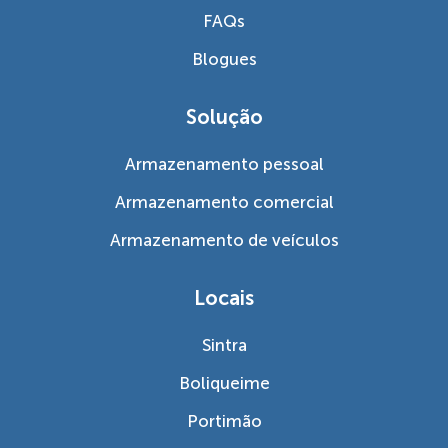
FAQs
Blogues
Solução
Armazenamento pessoal
Armazenamento comercial
Armazenamento de veículos
Locais
Sintra
Boliqueime
Portimão