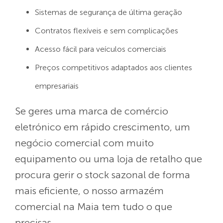
Sistemas de segurança de última geração
Contratos flexíveis e sem complicações
Acesso fácil para veículos comerciais
Preços competitivos adaptados aos clientes
empresariais
Se geres uma marca de comércio
eletrónico em rápido crescimento, um
negócio comercial com muito
equipamento ou uma loja de retalho que
procura gerir o stock sazonal de forma
mais eficiente, o nosso armazém
comercial na Maia tem tudo o que
precisas.