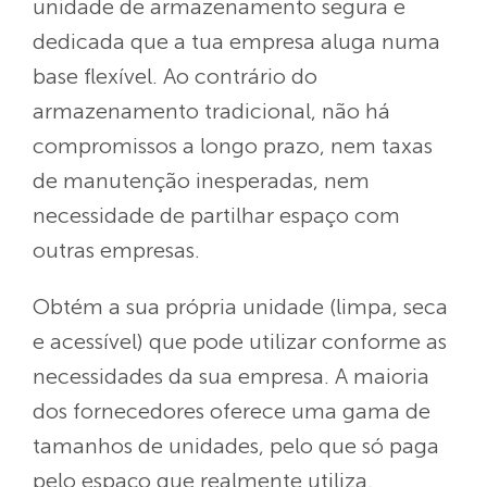
unidade de armazenamento segura e
dedicada que a tua empresa aluga numa
base flexível. Ao contrário do
armazenamento tradicional, não há
compromissos a longo prazo, nem taxas
de manutenção inesperadas, nem
necessidade de partilhar espaço com
outras empresas.
Obtém a sua própria unidade (limpa, seca
e acessível) que pode utilizar conforme as
necessidades da sua empresa. A maioria
dos fornecedores oferece uma gama de
tamanhos de unidades, pelo que só paga
pelo espaço que realmente utiliza.