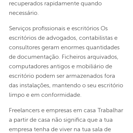
recuperados rapidamente quando
necessário.
Serviços profissionais e escritórios
Os
escritórios de advogados, contabilistas e
consultores geram enormes quantidades
de documentação. Ficheiros arquivados,
computadores antigos e mobiliário de
escritório podem ser armazenados fora
das instalações, mantendo o seu escritório
limpo e em conformidade.
Freelancers e empresas em casa
Trabalhar
a partir de casa não significa que a tua
empresa tenha de viver na tua sala de