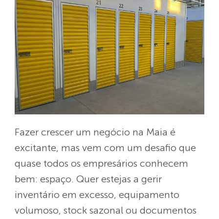
Fazer crescer um negócio na Maia é
excitante, mas vem com um desafio que
quase todos os empresários conhecem
bem: espaço. Quer estejas a gerir
inventário em excesso, equipamento
volumoso, stock sazonal ou documentos