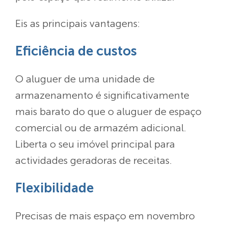
Eis as principais vantagens:
Eficiência de custos
O aluguer de uma unidade de
armazenamento é significativamente
mais barato do que o aluguer de espaço
comercial ou de armazém adicional.
Liberta o seu imóvel principal para
actividades geradoras de receitas.
Flexibilidade
Precisas de mais espaço em novembro