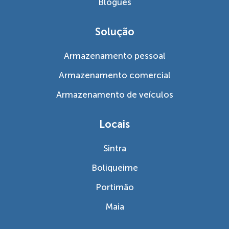
Blogues
Solução
Armazenamento pessoal
Armazenamento comercial
Armazenamento de veículos
Locais
Sintra
Boliqueime
Portimão
Maia