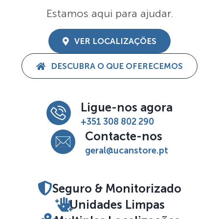
Estamos aqui para ajudar.
VER LOCALIZAÇÕES
DESCUBRA O QUE OFERECEMOS
Ligue-nos agora
+351 308 802 290
Contacte-nos
geral@ucanstore.pt
Seguro & Monitorizado
Unidades Limpas