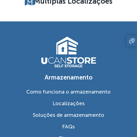
Multiplas Localizações
Armazenamento
Como funciona o armazenamento
Localizações
Soluções de armazenamento
FAQs