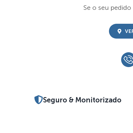
Se o seu pedido
VE
Seguro & Monitorizado