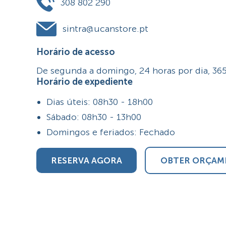
308 802 290
sintra@ucanstore.pt
Horário de acesso
De segunda a domingo, 24 horas por dia, 365
Horário de expediente
Dias úteis: 08h30 - 18h00
Sábado: 08h30 - 13h00
Domingos e feriados: Fechado
RESERVA AGORA
OBTER ORÇAM