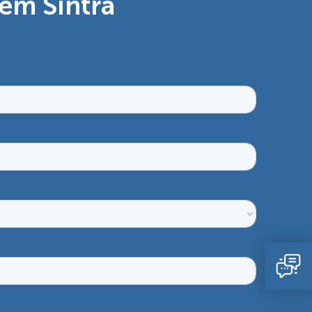
em Sintra