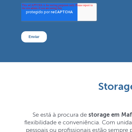
Storag
Se está à procura de
storage em Maf
flexibilidade e conveniência. Com unidad
pessoais ou profissionais estão sempre