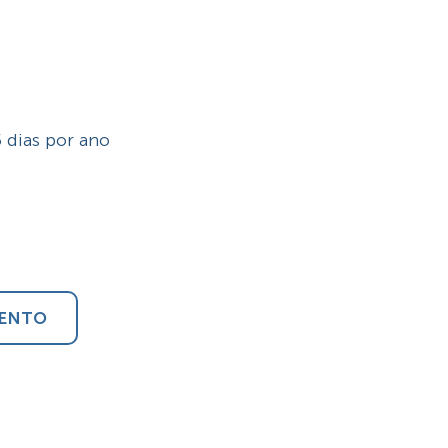
 dias por ano
ENTO