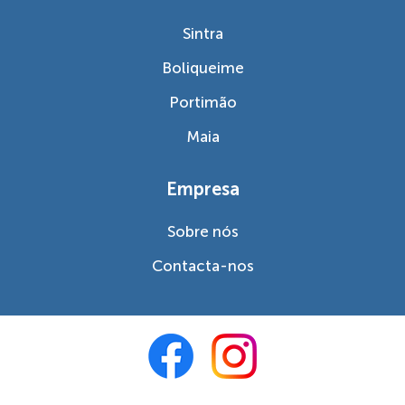
Sintra
Boliqueime
Portimão
Maia
Empresa
Sobre nós
Contacta-nos