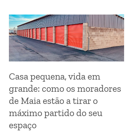
Casa pequena, vida em
grande: como os moradores
de Maia estão a tirar o
máximo partido do seu
espaço