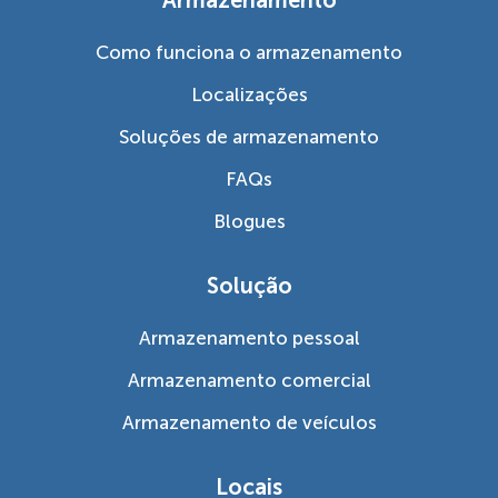
Como funciona o armazenamento
Localizações
Soluções de armazenamento
FAQs
Blogues
Solução
Armazenamento pessoal
Armazenamento comercial
Armazenamento de veículos
Locais