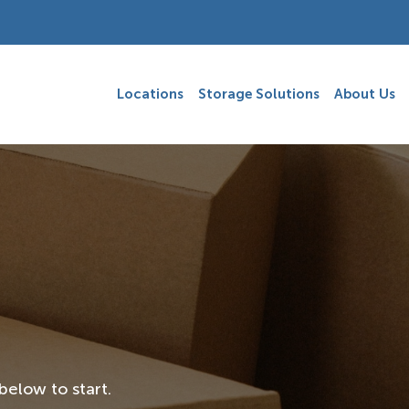
Locations
Storage Solutions
About Us
below to start.