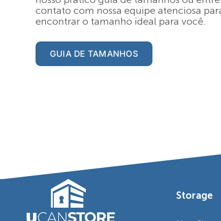
contato com nossa equipe atenciosa par
encontrar o tamanho ideal para você.
GUIA DE TAMANHOS
Storage